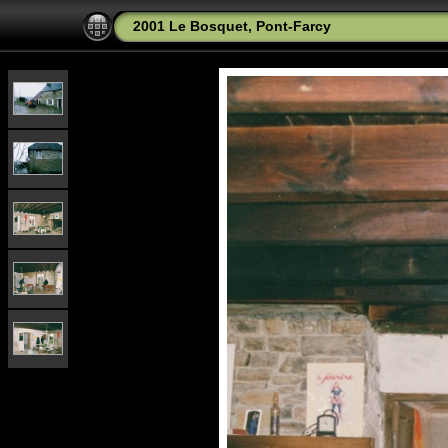
2001 Le Bosquet, Pont-Farcy