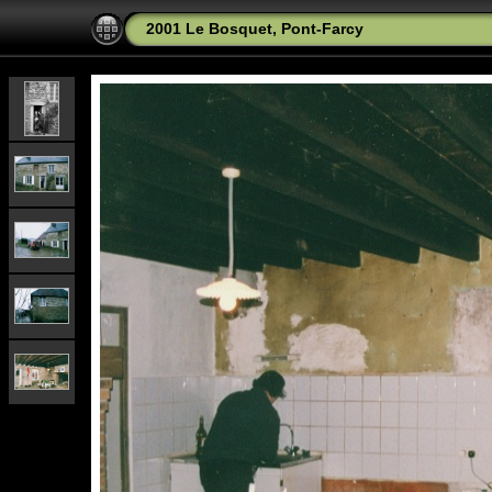
2001 Le Bosquet, Pont-Farcy